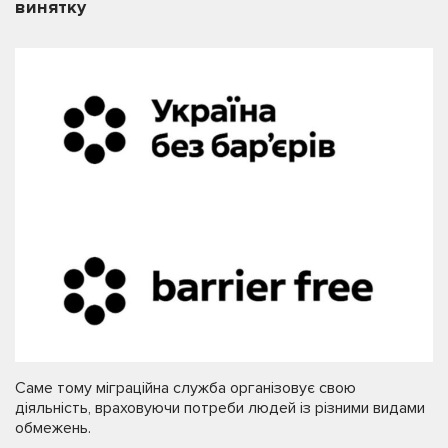
винятку
Саме тому міграційна служба організовує свою
діяльність, враховуючи потреби людей із різними видами
обмежень.