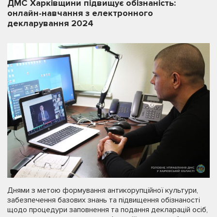
ДМС Харківщини підвищує обізнаність:
онлайн-навчання з електронного
декларування 2024
Днями з метою формування антикорупційної культури,
забезпечення базових знань та підвищення обізнаності
щодо процедури заповнення та подання декларацій осіб,