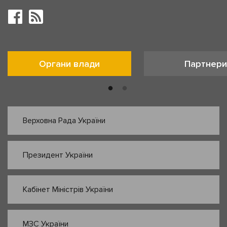
Органи влади
Партнери
Верховна Рада України
Президент України
Кабінет Міністрів України
МЗС України