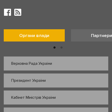
Органи влади
Партнери
Верховна Рада України
Президент України
Кабінет Міністрів України