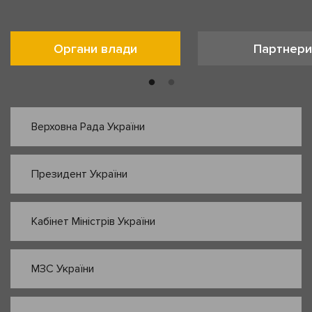
Органи влади
Партнери
Верховна Рада України
Президент України
Кабінет Міністрів України
МЗС України