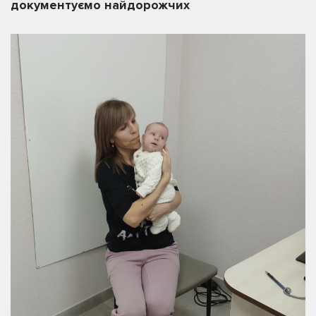
документуємо найдорожчих