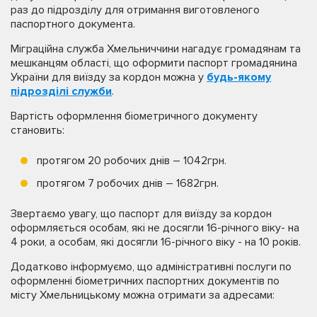
раз до підрозділу для отримання виготовленого
паспортного документа.
Міграційна служба Хмельниччини нагадує громадянам та
мешканцям області, що оформити паспорт громадянина
України для виїзду за кордон можна у
будь-якому
підрозділі служби
.
Вартість оформлення біометричного документу
становить:
протягом 20 робочих днів – 1042грн.
протягом 7 робочих днів – 1682грн.
Звертаємо увагу, що паспорт для виїзду за кордон
оформляється особам, які не досягли 16-річного віку- на
4 роки, а особам, які досягли 16-річного віку - на 10 років.
Додатково інформуємо, що адміністративні послуги по
оформленні біометричних паспортних документів по
місту Хмельницькому можна отримати за адресами: