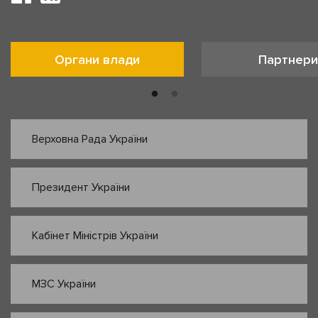
Органи влади
Партнери
Верховна Рада України
Президент України
Кабінет Міністрів України
МЗС України