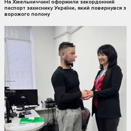
На Хмельниччині оформили закордонний
паспорт захиснику України, який повернувся з
ворожого полону