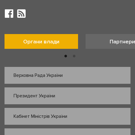
Органи влади
Партнери
Верховна Рада України
Президент України
Кабінет Міністрів України