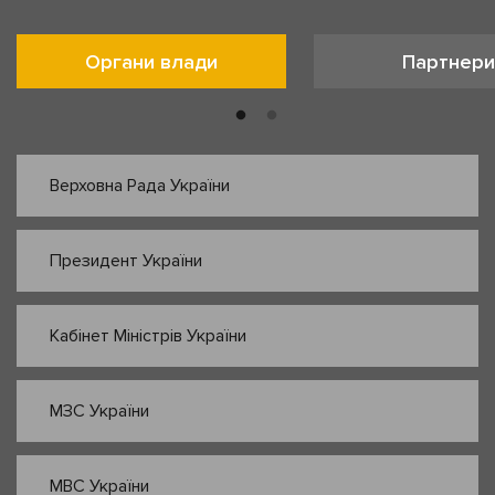
Органи влади
Партнери
Верховна Рада України
Президент України
Кабінет Міністрів України
МЗС України
МВС України