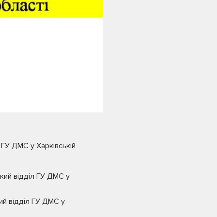
 ГУ ДМС у Харківській
кий відділ ГУ ДМС у
ий відділ ГУ ДМС у