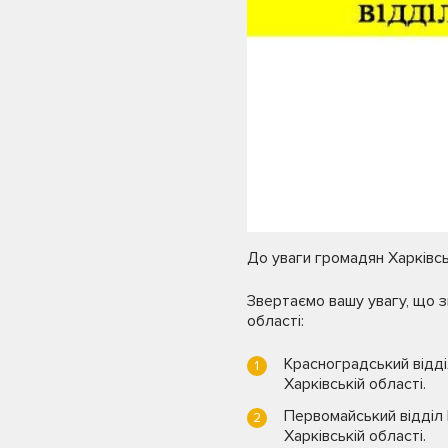
До уваги громадян Харківсь
Звертаємо вашу увагу, що з
області:
Красноградський відді
Харківській області.
Первомайський відділ 
Харківській області.