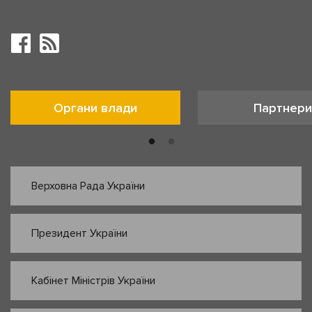
Органи влади
Партнери
Верховна Рада України
Президент України
Кабінет Міністрів України