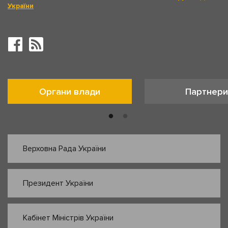
України
Органи влади
Партнери
Верховна Рада України
Президент України
Кабінет Міністрів України