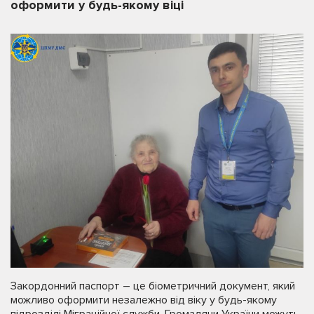
оформити у будь-якому віці
Закордонний паспорт – це біометричний документ, який
можливо оформити незалежно від віку у будь-якому