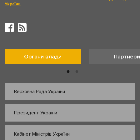
України
Органи влади
Партнери
Верховна Рада України
Президент України
Кабінет Міністрів України