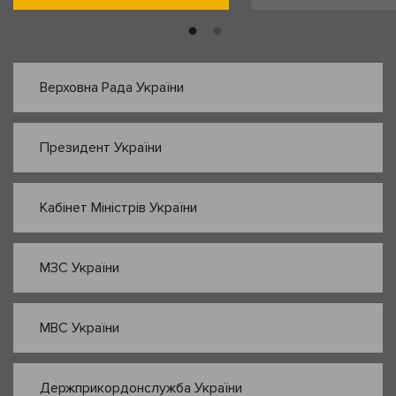
Верховна Рада України
Президент України
Кабінет Міністрів України
МЗС України
МВС України
Держприкордонслужба України