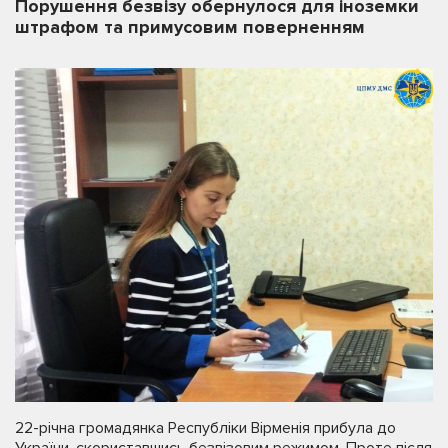
Порушення безвізу обернулося для іноземки
штрафом та примусовим поверненням
22-річна громадянка Республіки Вірменія прибула до