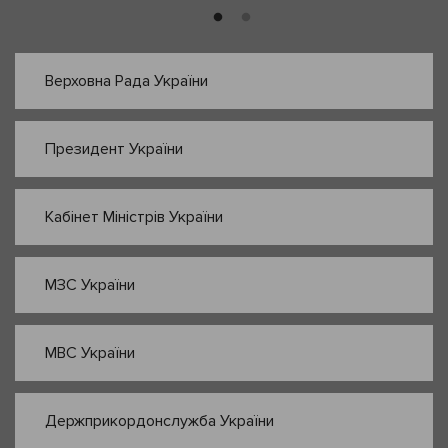
Верховна Рада України
Президент України
Кабінет Міністрів України
МЗС України
МВС України
Держприкордонслужба України