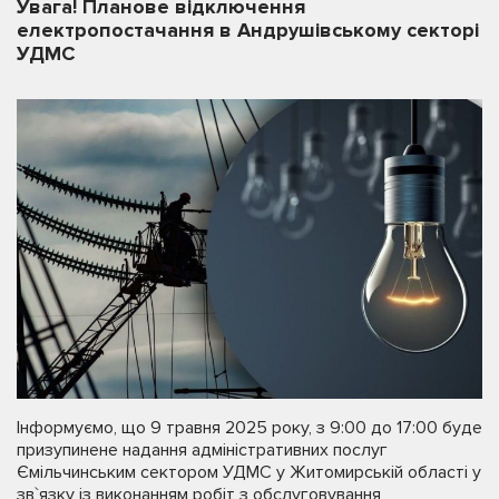
Увага! Планове відключення
електропостачання в Андрушівському секторі
УДМС
Інформуємо, що 9 травня 2025 року, з 9:00 до 17:00 буде
призупинене надання адміністративних послуг
Ємільчинським сектором УДМС у Житомирській області у
зв`язку із виконанням робіт з обслуговування