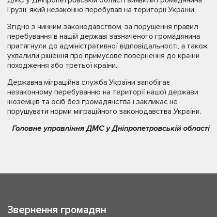
Грузії, який незаконно перебував на території України.
Згідно з чинним законодавством, за порушення правил
перебування в нашій державі зазначеного громадянина
притягнули до адміністративної відповідальності, а також
ухвалили рішення про примусове повернення до країни
походження або третьої країни.
Державна міграційна служба України запобігає
незаконному перебуванню на території нашої держави
іноземців та осіб без громадянства і закликає не
порушувати норми міграційного законодавства України.
Головне управління ДМС у Дніпропетровській області
Звернення громадян