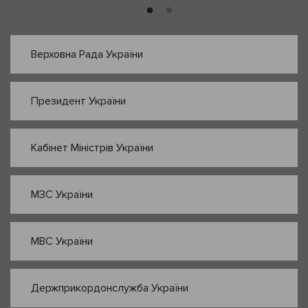
Верховна Рада України
Президент України
Кабінет Міністрів України
МЗС України
МВС України
Держприкордонслужба України