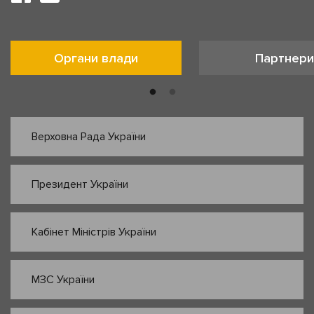
Органи влади
Партнери
Верховна Рада України
Президент України
Кабінет Міністрів України
МЗС України