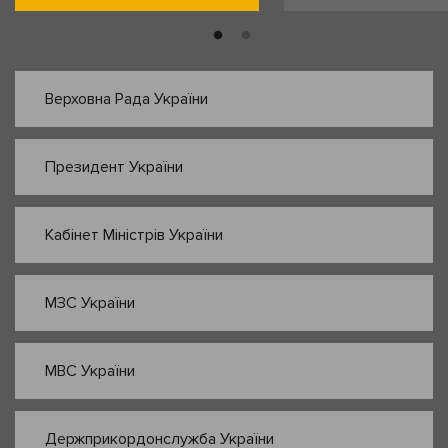
Верховна Рада України
Президент України
Кабінет Міністрів України
МЗС України
МВС України
Держприкордонслужба України