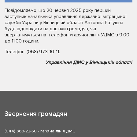
Повідомляємо, що 20 червня 2025 року перший
заступник начальника управління державної міграційної
служби України у Вінницькій області Антоніна Ратушна
буде відповідати на дзвінки громадян, які
звертатимуться на телефон «гарячої лінії» УДМС з 9.00
до 11.00 години.
Телефон: (068) 973-10-11.
Управління ДМС у Вінницькій області
Звернення громадян
(044) 363-22-50
- гаряча лінія ДМС