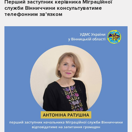
Перший заступник керівника Міграційної
служби Вінниччини консультуватиме
телефонним зв’язком