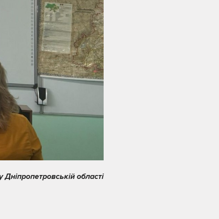
 Дніпропетровській області