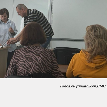
Головне управління ДМС у