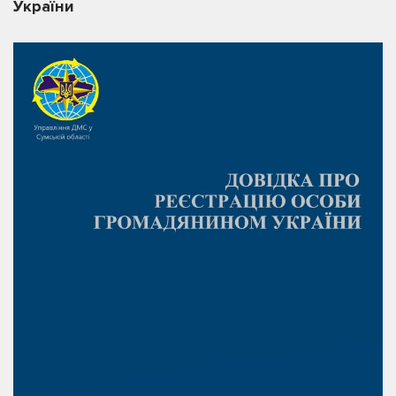
України