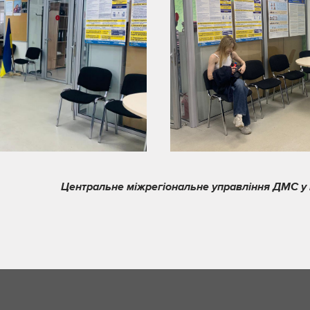
Центральне міжрегіональне управління ДМС у м.