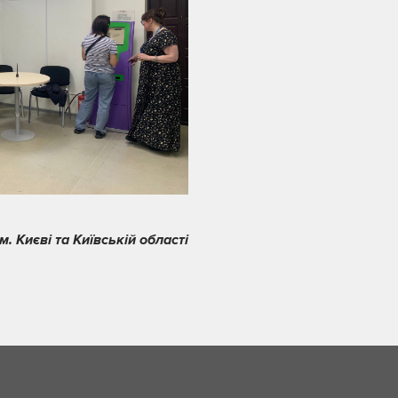
 Києві та Київській області