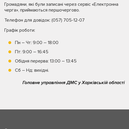
Громадяни, які були записані через сервіс «Електронна
черга», приймаються першочергово.
Телефон для довідок: (057) 705-12-07
Графік роботи:
Пн – Чт: 9:00 – 18:00
Пт: 9:00 – 16:45
Обідня перерва: 13:00 – 13:45
Сб – Нд: вихідні.
Головне управління ДМС у Харківській області