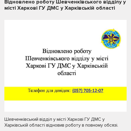
Відновлено роботу Шевченківського відділу у
місті Харкові ГУ ДМС у Харківській області
Шевченківський відділ у місті Харкові ГУ ДМС у
Харківській області відновив роботу в повному обсязі.