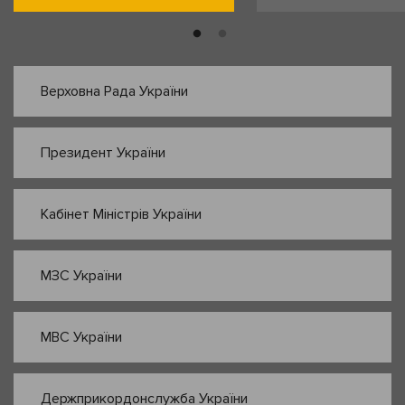
Верховна Рада України
Президент України
Кабінет Міністрів України
МЗС України
МВС України
Держприкордонслужба України