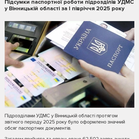
Підсумки паспортної роботи підрозділів УДМС
у Вінницькій області за І півріччя 2025 року
Підрозділами УДМС у Вінницькій області протягом
звітного періоду 2025 року було оформлено значний
обсяг паспортних документів.