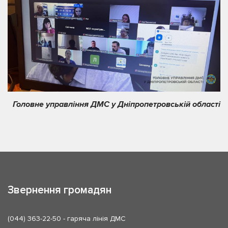
Головне управління ДМС у Дніпропетровській області
Звернення громадян
(044) 363-22-50
- гаряча лінія ДМС