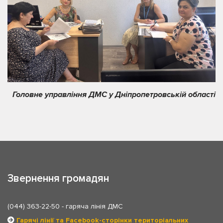
Головне управління ДМС у Дніпропетровській області
Звернення громадян
(044) 363-22-50
- гаряча лінія ДМС
Гарячі лінії та Facebook-сторінки територіальних