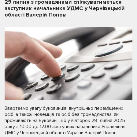
29 липня з громадянами спілкуватиметься
заступник начальника УДМС у Чернівецькій
області Валерій Попов
Звертаємо увагу буковинців, внутрішньо переміщених
осіб, а також іноземців та осіб без громадянства, які
проживають на Буковині, що у вівторок 29 липня 2025
року з 10.00 до 12.00 заступник начальника Управління
ДМС у Чернівецькій області України Валерій Попов