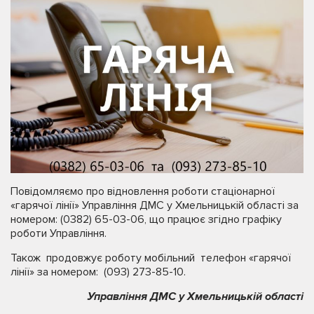
Повідомляємо про відновлення роботи стаціонарної
«гарячої лінії» Управління ДМС у Хмельницькій області за
номером: (0382) 65-03-06, що працює згідно графіку
роботи Управління.
Також продовжує роботу мобільний телефон «гарячої
лінії» за номером: (093) 273-85-10.
Управління ДМС у Хмельницькій області