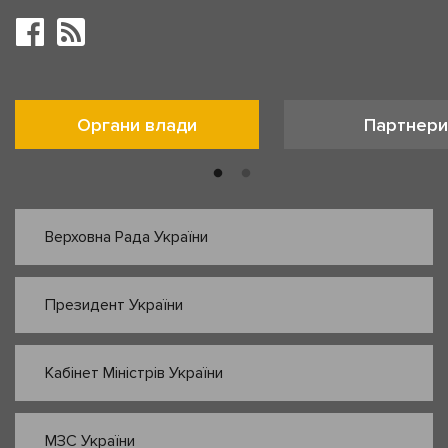
Органи влади
Партнери
Верховна Рада України
Президент України
Кабінет Міністрів України
МЗС України