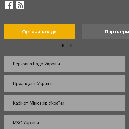
Органи влади
Партнери
Верховна Рада України
Президент України
Кабінет Міністрів України
МЗС України