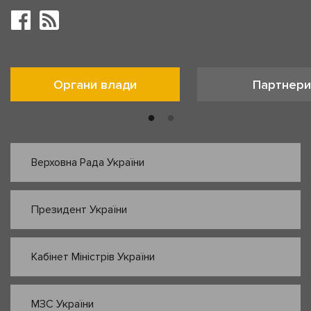
Органи влади
Партнери
Верховна Рада України
Президент України
Кабінет Міністрів України
МЗС України