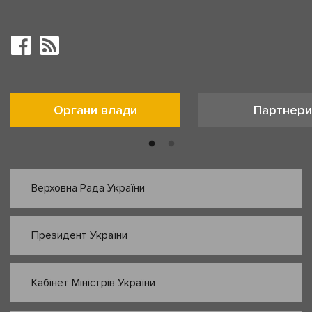
Органи влади
Партнери
Верховна Рада України
Президент України
Кабінет Міністрів України