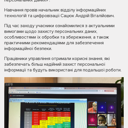
Навчання провів начальник відділу інформаційних
технологій та цифровізації Сацюк Андрій Віталійович.
Під час заходу учасники ознайомилися з актуальними
вимогами щодо захисту персональних даних,
особливостями їх обробки та збереження, а також
практичними рекомендаціями для забезпечення
інформаційної безпеки.
Працівники управління отримали корисні знання, які
забезпечать більш надійний захист персональної
інформації та будуть використані для подальшої роботи.