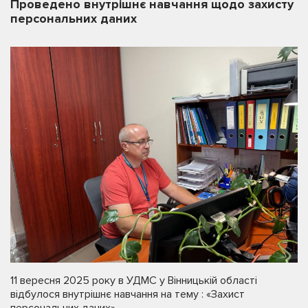
Проведено внутрішнє навчання щодо захисту
персональних даних
11 вересня 2025 року в УДМС у Вінницькій області
відбулося внутрішнє навчання на тему : «Захист
персональних даних» .