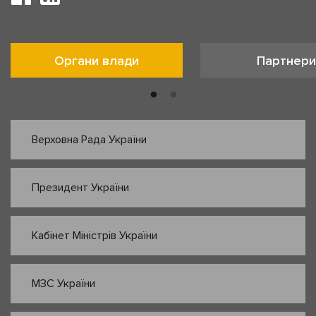
Органи влади
Партнери
Верховна Рада України
Президент України
Кабінет Міністрів України
МЗС України