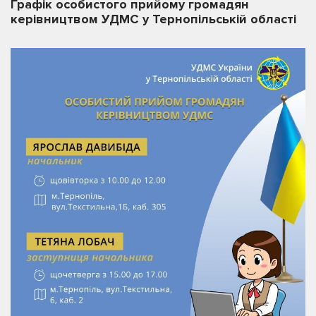
Графік особистого прийому громадян
керівництвом УДМС у Тернопільській області