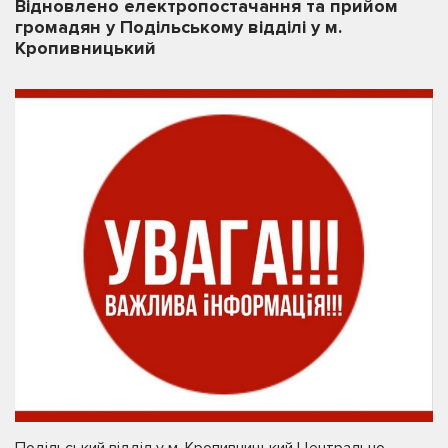
Відновлено електропостачання та прийом
громадян у Подільському відділі у м.
Кропивницький