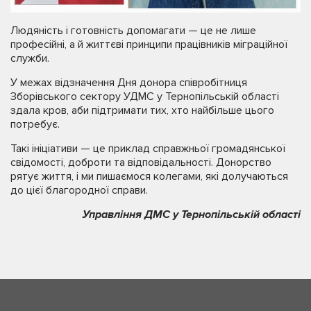
Людяність і готовність допомагати — це не лише
професійні, а й життєві принципи працівників міграційної
служби.
У межах відзначення Дня донора співробітниця
Зборівського сектору УДМС у Тернопільській області
здала кров, аби підтримати тих, хто найбільше цього
потребує.
Такі ініціативи — це приклад справжньої громадянської
свідомості, доброти та відповідальності. Донорство
рятує життя, і ми пишаємося колегами, які долучаються
до цієї благородної справи.
Управління ДМС у Тернопільській області