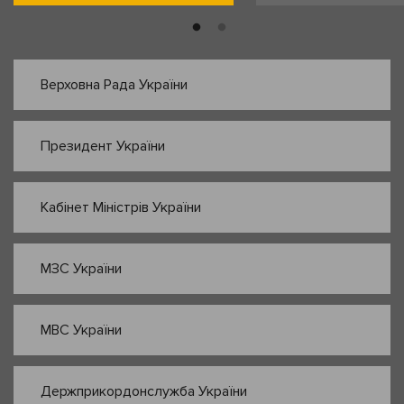
Верховна Рада України
Президент України
Кабінет Міністрів України
МЗС України
МВС України
Держприкордонслужба України