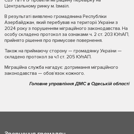
Центральному ринку м. Ізмаїл.
В результаті виявлено громадянина Республіки
Азербайджан, який перебував на території України з
2024 року з порушенням міграційного законодавства. На
особу складено протокол за ознаками ч. 2 ст. 203 КУпАП,
прийнято рішення про примусове повернення.
Також на приймаючу сторону — громадянку України —
складено протокол за ч.1 ст. 205 КУпАП.
Міграційна служба нагадує: дотримання міграційного
законодавства — обов’язок кожного.
Головне управління ДМС в Одеській області