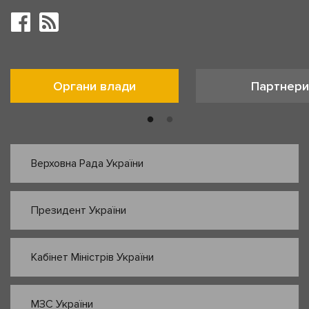
Органи влади
Партнери
Верховна Рада України
Президент України
Кабінет Міністрів України
МЗС України