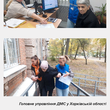
Головне управління ДМС у Харківській області