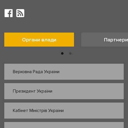
Органи влади
Партнери
Верховна Рада України
Президент України
Кабінет Міністрів України