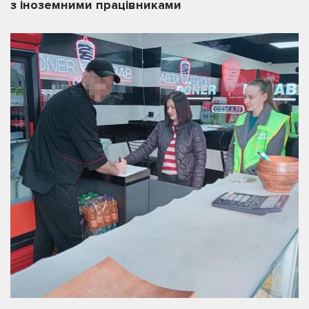
з іноземними працівниками