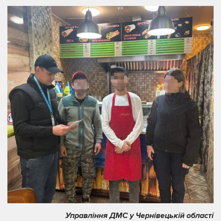
Управління ДМС у Чернівецькій області