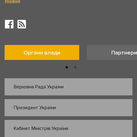
України
Органи влади
Партнери
Верховна Рада України
Президент України
Кабінет Міністрів України