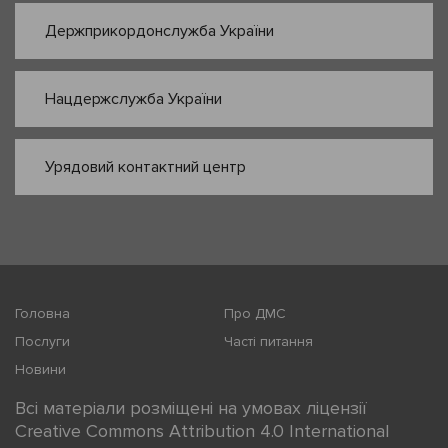
Держприкордонслужба України
Нацдержслужба України
Урядовий контактний центр
Головна
Про ДМС
Послуги
Часті питання
Новини
Всі матеріали розміщені на умовах ліцензії
Creative Commons Attribution 4.0 International