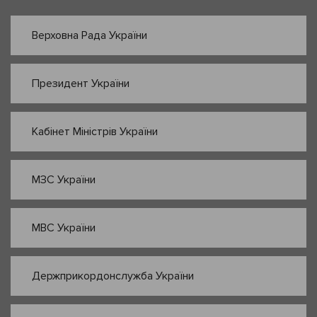
Верховна Рада України
Президент України
Кабінет Міністрів України
МЗС України
МВС України
Держприкордонслужба України