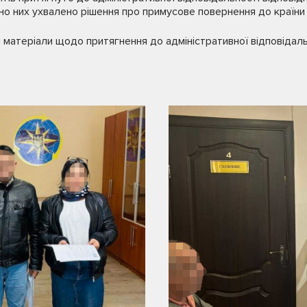
о них ухвалено рішення про примусове повернення до країни
 матеріали щодо притягнення до адміністративної відповідаль
.