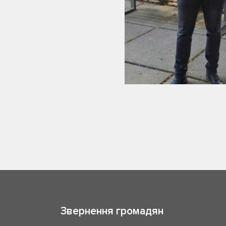
Звернення громадян