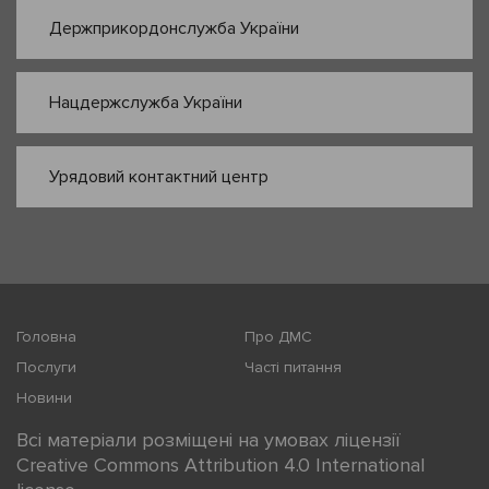
Держприкордонслужба України
Нацдержслужба України
Урядовий контактний центр
Головна
Про ДМС
Послуги
Часті питання
Новини
Всі матеріали розміщені на умовах ліцензії
Creative Commons Attribution 4.0 International