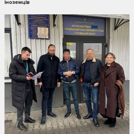
іноземців