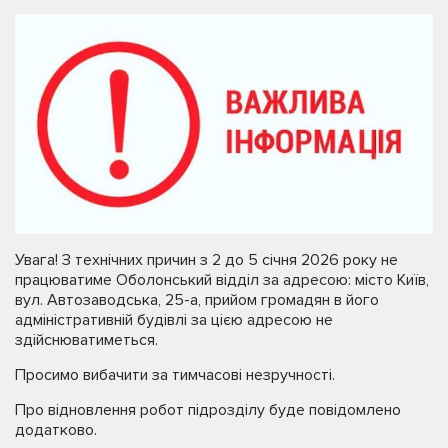
Увага! З технічних причин з 2 до 5 січня 2026 року не
працюватиме Оболонський відділ за адресою: місто Київ,
вул. Автозаводська, 25-а, прийом громадян в його
адміністративній будівлі за цією адресою не
здійснюватиметься.
Просимо вибачити за тимчасові незручності.
Про відновлення робот підрозділу буде повідомлено
додатково.