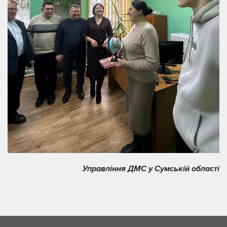
Управління ДМС у Сумській області