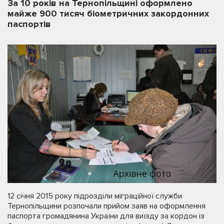
За 10 років на Тернопільщині оформлено
майже 900 тисяч біометричних закордонних
паспортів
12 січня 2015 року підрозділи міграційної служби
Тернопільщини розпочали прийом заяв на оформлення
паспорта громадянина України для виїзду за кордон із