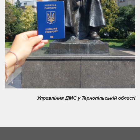
Управління ДМС у Тернопільській області