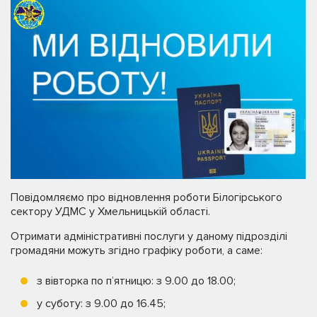
Повідомляємо про відновлення роботи Білогірського
сектору УДМС у Хмельницькій області.
Отримати адміністративні послуги у даному підрозділі
громадяни можуть згідно графіку роботи, а саме:
з вівторка по п’ятницю: з 9.00 до 18.00;
у суботу: з 9.00 до 16.45;